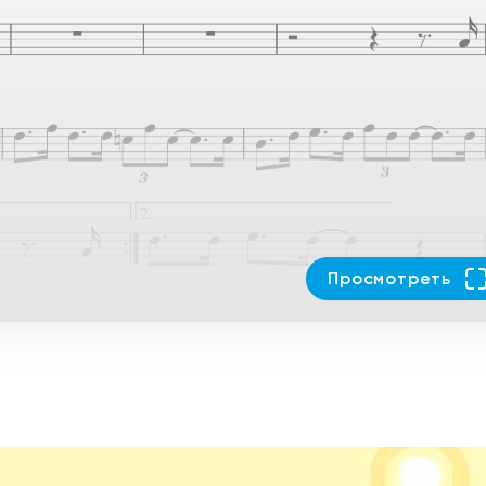
Просмотреть