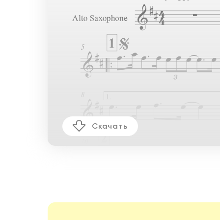
Скачать