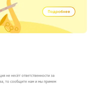
Подробнее
ия не несёт ответственности за
ва, то сообщите нам и мы примем