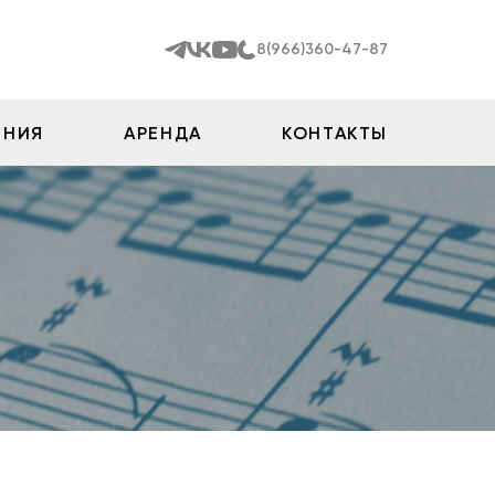
8(966)360-47-87
ЕНИЯ
АРЕНДА
КОНТАКТЫ