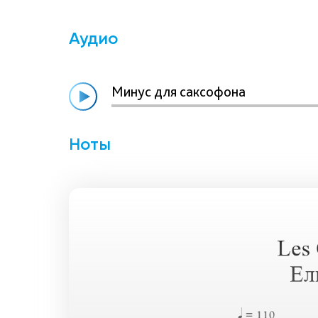
Аудио
Минус для саксофона
Ноты