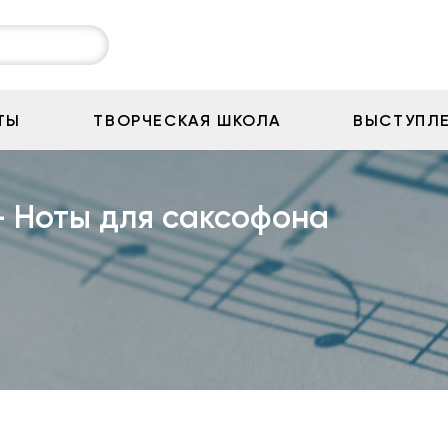
ТЫ
ТВОРЧЕСКАЯ ШКОЛА
ВЫСТУПЛ
— Ноты для саксофона