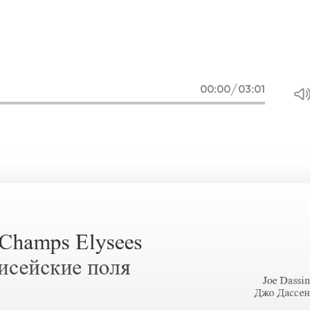
/
00
:
00
03
:
01