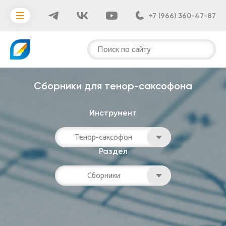
+7 (966) 360-47-87
Поиск по сайту
Сборники для тенор-саксофона
Инструмент
Тенор-саксофон
Раздел
Сборники