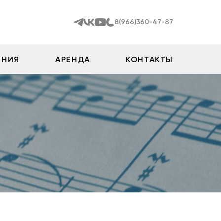
8(966)360-47-87
ЕНИЯ
АРЕНДА
КОНТАКТЫ