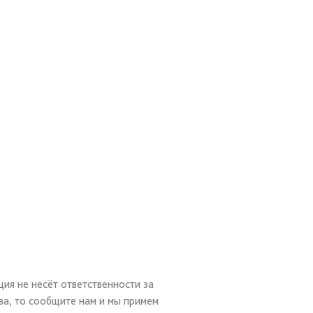
ия не несёт ответственности за
ва, то сообщите нам и мы примем