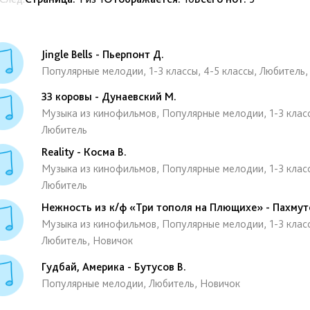
Jingle Bells
-
Пьерпонт Д.
Популярные мелодии, 1-3 классы, 4-5 классы, Любитель
33 коровы
-
Дунаевский М.
Музыка из кинофильмов, Популярные мелодии, 1-3 класс
Любитель
Reality
-
Косма В.
Музыка из кинофильмов, Популярные мелодии, 1-3 класс
Любитель
Нежность из к/ф «Три тополя на Плющихе»
-
Пахмут
Музыка из кинофильмов, Популярные мелодии, 1-3 класс
Любитель, Новичок
Гудбай, Америка
-
Бутусов В.
Популярные мелодии, Любитель, Новичок