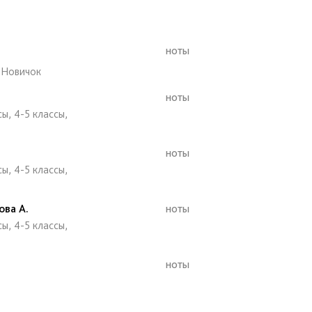
ноты
, Новичок
ноты
ы, 4-5 классы,
ноты
ы, 4-5 классы,
ова А.
ноты
ы, 4-5 классы,
ноты