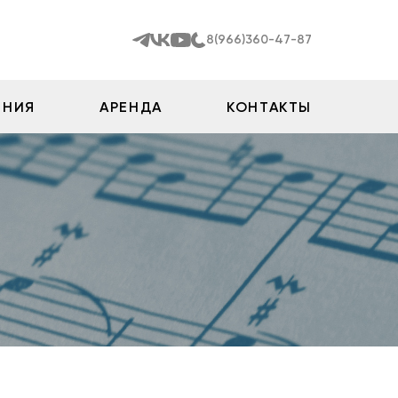
8(966)360-47-87
ЕНИЯ
АРЕНДА
КОНТАКТЫ