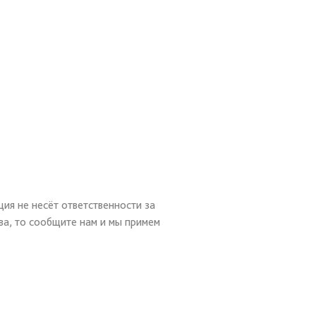
ия не несёт ответственности за
ва, то сообщите нам и мы примем