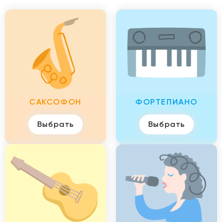
САКСОФОН
ФОРТЕПИАНО
Выбрать
Выбрать