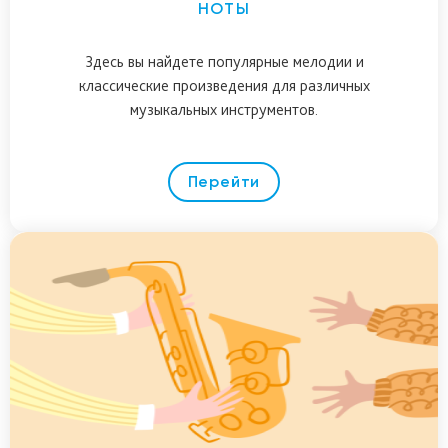
НОТЫ
Здесь вы найдете популярные мелодии и
классические произведения для различных
музыкальных инструментов.
Перейти