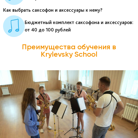
Как выбрать саксофон и аксессуары к нему?
Бюджетный комплект саксофона и аксессуаров:
от 40 до 100 рублей
Преимущества обучения в
Krylevsky School