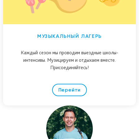
МУЗЫКАЛЬНЫЙ ЛАГЕРЬ
Каждый сезон мы проводим выездные школы-
интенсивы. Музицируем и отдыхаем вместе.
Присоединяйтесь!
Перейти