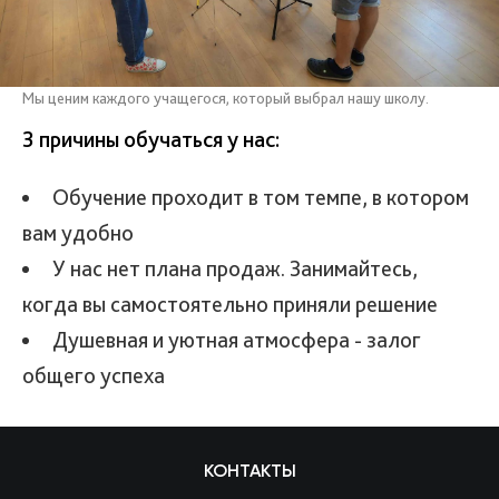
Мы ценим каждого учащегося, который выбрал нашу школу.
3 причины обучаться у нас:
Обучение проходит в том темпе, в котором
вам удобно
У нас нет плана продаж. Занимайтесь,
когда вы самостоятельно приняли решение
Душевная и уютная атмосфера - залог
общего успеха
КОНТАКТЫ