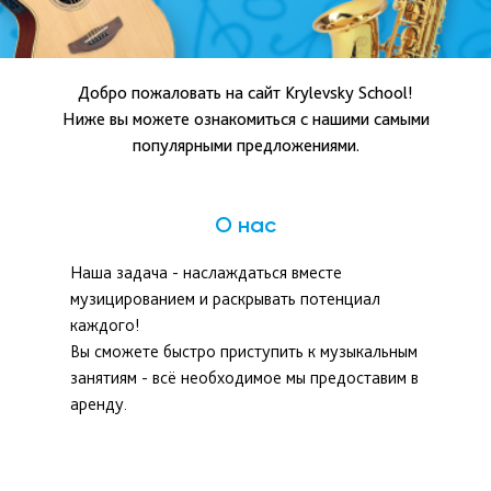
Добро пожаловать на сайт Krylevsky School!
Ниже вы можете
ознакомиться с нашими самыми
популярными предложениями.
О нас
Наша задача - наслаждаться вместе
музицированием и раскрывать потенциал
каждого!
Вы сможете быстро приступить к музыкальным
занятиям - всё необходимое мы предоставим в
аренду.