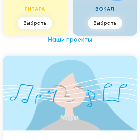
ГИТАРА
ВОКАЛ
Выбрать
Выбрать
Наши проекты