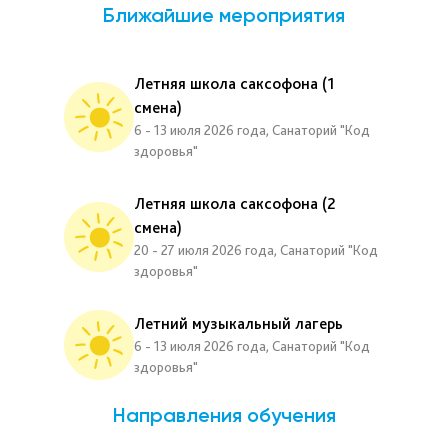
Ближайшие мероприятия
Летняя школа саксофона (1
смена)
6 - 13 июля 2026 года, Санаторий "Код
здоровья"
Летняя школа саксофона (2
смена)
20 - 27 июля 2026 года, Санаторий "Код
здоровья"
Летний музыкальный лагерь
6 - 13 июля 2026 года, Санаторий "Код
здоровья"
Направления обучения