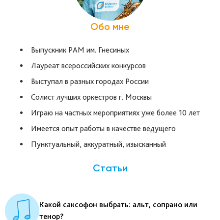
Обо мне
Выпускник РАМ им. Гнесиных
Лауреат всероссийских конкурсов
Выступал в разных городах России
Солист лучших оркестров г. Москвы
Играю на частных мероприятиях уже более 10 лет
Имеется опыт работы в качестве ведущего
Пунктуальный, аккуратный, изысканный
Статьи
Какой саксофон выбрать: альт, сопрано или
тенор?