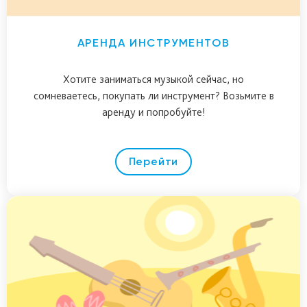
АРЕНДА ИНСТРУМЕНТОВ
Хотите заниматься музыкой сейчас, но
сомневаетесь, покупать ли инструмент? Возьмите в
аренду и попробуйте!
Перейти