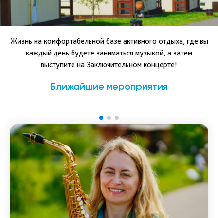
Жизнь на комфортабельной базе активного отдыха, где вы
каждый день будете заниматься музыкой, а затем
выступите на Заключительном концерте!
Ближайшие мероприятия