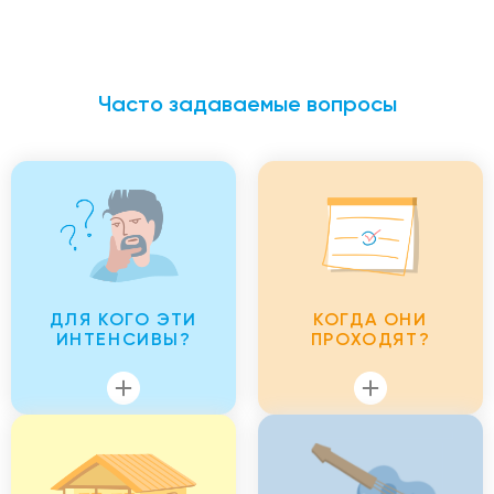
Часто задаваемые вопросы
ДЛЯ КОГО ЭТИ
КОГДА ОНИ
ИНТЕНСИВЫ?
ПРОХОДЯТ?