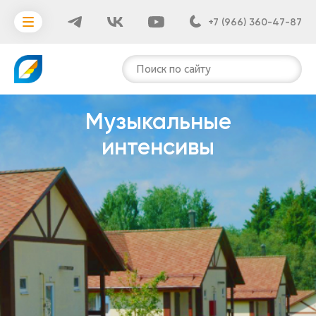
+7 (966) 360-47-87
Поиск по сайту
Музыкальные
интенсивы