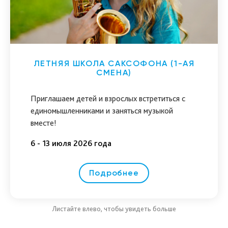
ЛЕТНЯЯ ШКОЛА САКСОФОНА (1-АЯ
СМЕНА)
Приглашаем детей и взрослых встретиться с
единомышленниками и заняться музыкой
вместе!
6 - 13 июля 2026 года
Подробнее
Листайте влево, чтобы увидеть больше