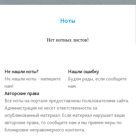
Ноты
Нет нотных листов!
Не нашли ноты?
Нашли ошибку
Не нашли ноты - напишите
Будем рады, если сообщите
нам!
нам.
Авторские права
Все ноты на портале предоставлены пользователями сайта.
Администрация не несёт ответственности за
опубликованный материал. Если материал нарушает ваши
авторские права, то сообщите нам и мы примем меры по
блокировке неправомерного контента.